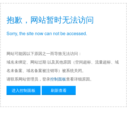
抱歉，网站暂时无法访问
Sorry, the site now can not be accessed.
网站可能因以下原因之一而导致无法访问：
域名未绑定、网站过期 以及其他原因（空间超标、流量超标、域
名未备案、域名备案被注销等）被系统关闭。
请联系网站管理员，登录
控制面板
查看详细原因。
进入控制面板
刷新查看